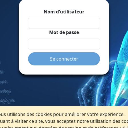
Nom d'utilisateur
Mot de passe
Se connecter
us utilisons des cookies pour améliorer votre expérience.
uant à visiter ce site, vous acceptez notre utilisation des co